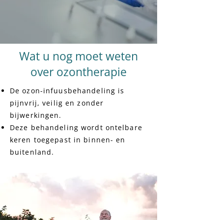
Wat u nog moet weten
over ozontherapie
De ozon-infuusbehandeling is
pijnvrij, veilig en zonder
bijwerkingen.
Deze behandeling wordt ontelbare
keren toegepast in binnen- en
buitenland.