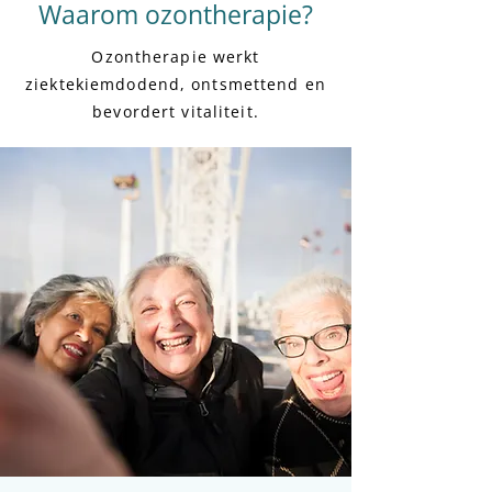
Waarom ozontherapie?
Ozontherapie werkt
ziektekiemdodend, ontsmettend en
bevordert vitaliteit.