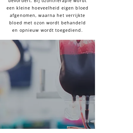
bevordert. Bij ozontherapie wordt
een kleine hoeveelheid eigen bloed
afgenomen, waarna het verrijkte
bloed met ozon wordt behandeld
en opnieuw wordt toegediend.