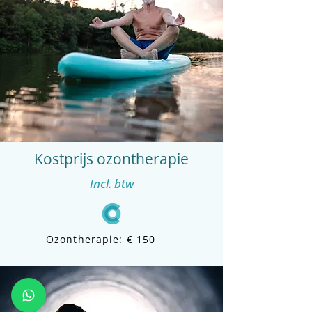
Kostprijs
ozontherapie
Incl. btw
Ozontherapie: € 150