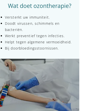
Wat doet ozontherapie?
Versterkt uw immuniteit.
Doodt virussen, schimmels en
bacteriën.
Werkt preventief tegen infecties.
Helpt tegen algemene vermoeidheid.
Bij doorbloedingsstoornissen.