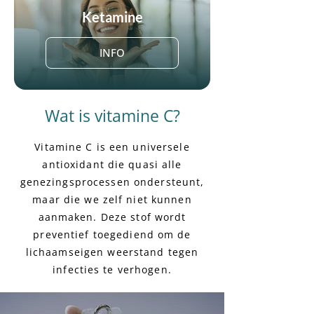
Ketamine
INFO
Wat is vitamine C?
Vitamine C is een universele
antioxidant die quasi alle
genezingsprocessen ondersteunt,
maar die we zelf niet kunnen
aanmaken. Deze stof wordt
preventief toegediend om de
lichaamseigen weerstand tegen
infecties te verhogen.