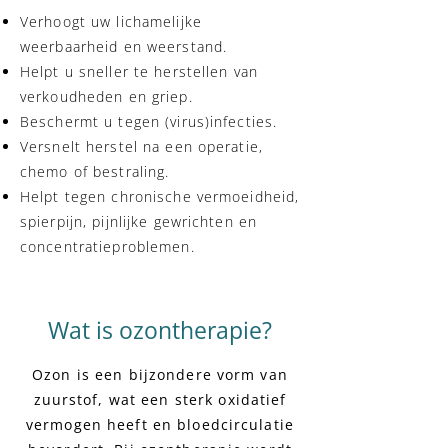
Verhoogt uw lichamelijke
weerbaarheid en weerstand.
Helpt u sneller te herstellen van
verkoudheden en griep.
Beschermt u tegen (virus)infecties.
Versnelt herstel na een operatie,
chemo of bestraling.
Helpt tegen chronische vermoeidheid,
spierpijn, pijnlijke gewrichten en
concentratieproblemen.
Wat is ozontherapie?
Ozon is een bijzondere vorm van
zuurstof, wat een sterk oxidatief
vermogen heeft en bloedcirculatie