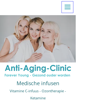
Medische infusen
Vitamine C-infuus - Ozontherapie
-
Ketamine