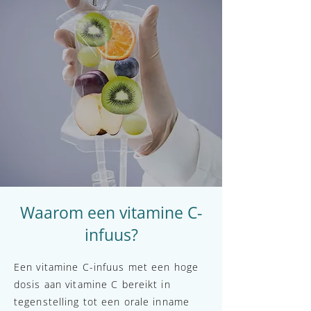
Waarom een vitamine C-
infuus?
Een vitamine C-infuus met een hoge
dosis aan vitamine C bereikt in
tegenstelling tot een orale inname