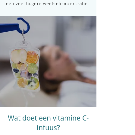
een veel hogere weefselconcentratie.
Wat doet een vitamine C-
infuus?