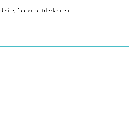
ebsite, fouten ontdekken en