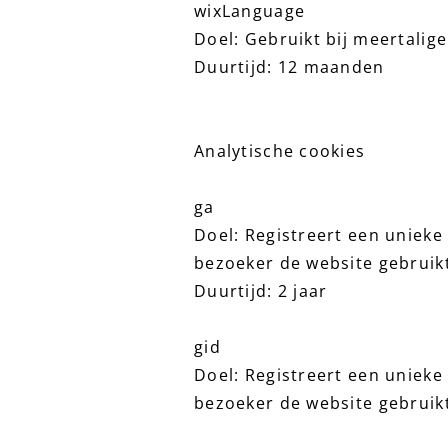
wixLanguage
Doel: Gebruikt bij meertalig
Duurtijd: 12 maanden
Analytische cookies
ga
Doel: Registreert een unieke
bezoeker de website gebruik
Duurtijd: 2 jaar
gid
Doel: Registreert een unieke
bezoeker de website gebruik