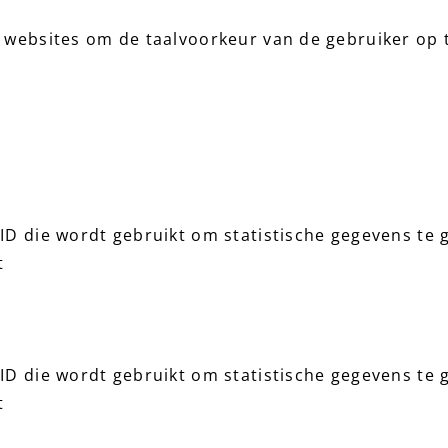
e websites om de taalvoorkeur van de gebruiker op 
 ID die wordt gebruikt om statistische gegevens te
t
 ID die wordt gebruikt om statistische gegevens te
t