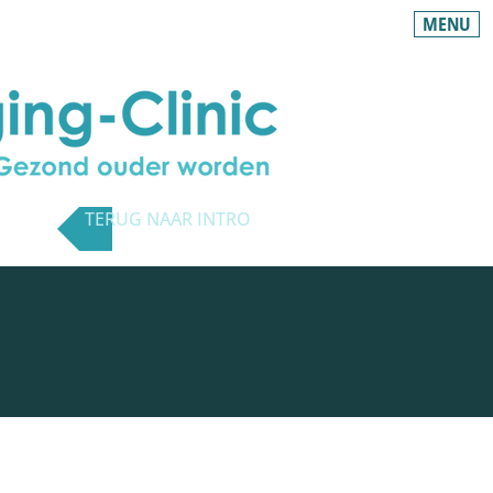
MENU
TERUG NAAR INTRO