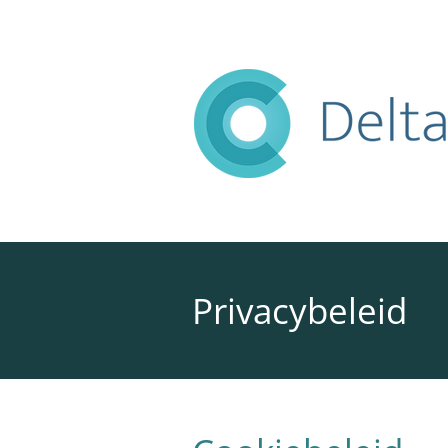
Privacybeleid