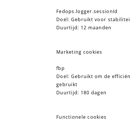
Fedops.logger.sessionId
Doel: Gebruikt voor stabilitei
Duurtijd: 12 maanden
Marketing cookies
fbp
Doel: Gebruikt om de efficië
gebruikt
Duurtijd: 180 dagen
Functionele cookies