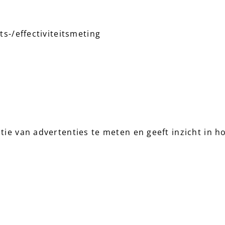
ts-/effectiviteitsmeting
ntie van advertenties te meten en geeft inzicht in 