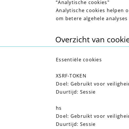
“Analytische cookies"
Analytische cookies helpen 
om betere algehele analyses 
Overzicht van cooki
Essentiële cookies
XSRF-TOKEN
Doel: Gebruikt voor veilighe
Duurtijd: Sessie
hs
Doel: Gebruikt voor veilighe
Duurtijd: Sessie