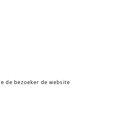
hoe de bezoeker de website