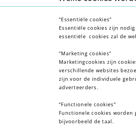
“Essentiële cookies”
Essentiële cookies zijn nodi
essentiële cookies zal de we
“Marketing cookies”
Marketingcookies zijn cooki
verschillende websites bezoe
zijn voor de individuele geb
adverteerders.
“Functionele cookies”
Functionele cookies worden 
bijvoorbeeld de taal.