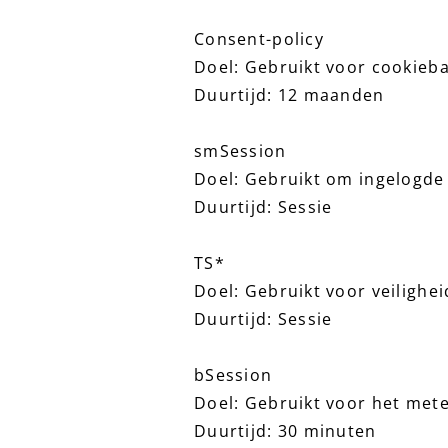
Consent-policy
Doel: Gebruikt voor cookieb
Duurtijd: 12 maanden
smSession
Doel: Gebruikt om ingelogde 
Duurtijd: Sessie
TS*
Doel: Gebruikt voor veilighe
Duurtijd: Sessie
bSession
Doel: Gebruikt voor het met
Duurtijd: 30 minuten