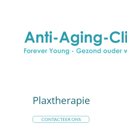
Plaxtherapie
CONTACTEER ONS