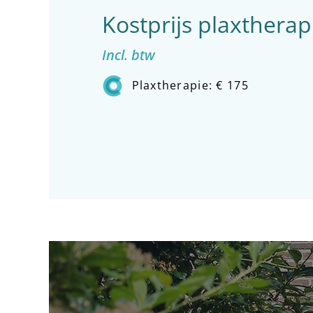
Kostprijs plaxtherap
Incl. btw
Plaxtherapie: € 175