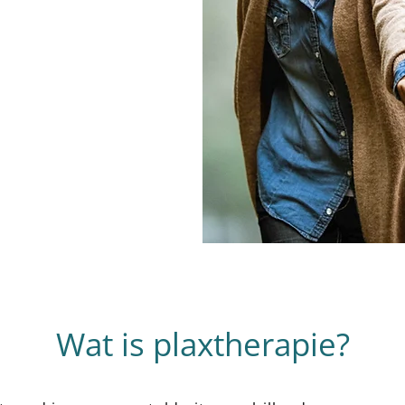
Wat is plaxtherapie?