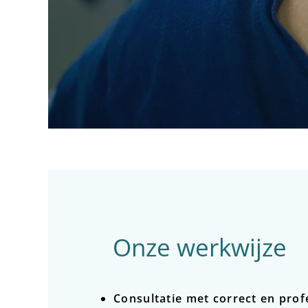
Onze werkwijze
Consultatie met correct en prof