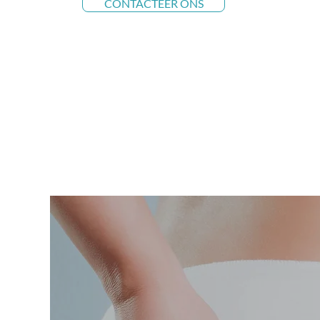
CONTACTEER ONS